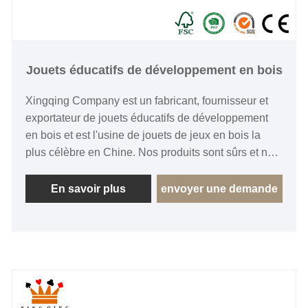
Jouets éducatifs de développement en bois
Xingqing Company est un fabricant, fournisseur et
exportateur de jouets éducatifs de développement
en bois et est l'usine de jouets de jeux en bois la
plus célèbre en Chine. Nos produits sont sûrs et non
toxiques, conformes aux normes FSC et sont vendus
dans le monde entier. Nous avons toujours été
En savoir plus
envoyer une demande
l'usine coopérative préférée des acheteurs du
monde entier en Chine !