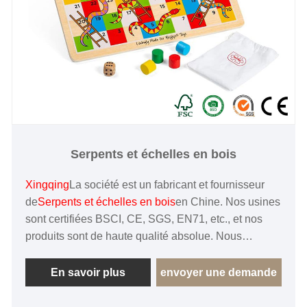
Serpents et échelles en bois
Xingqing
La société est un fabricant et fournisseur
de
Serpents et échelles en bois
en Chine. Nos usines
sont certifiées BSCI, CE, SGS, EN71, etc., et nos
produits sont de haute qualité absolue. Nous
sommes sincèrement impatients de devenir votre
partenaire à long terme en Chine.
En savoir plus
envoyer une demande