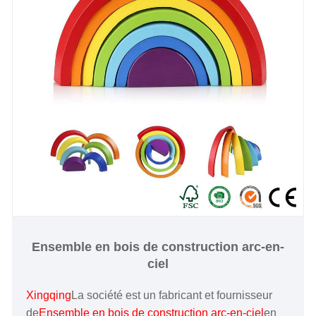
Ensemble en bois de construction arc-en-
ciel
Xingqing
La société est un fabricant et fournisseur
de
Ensemble en bois de construction arc-en-ciel
en