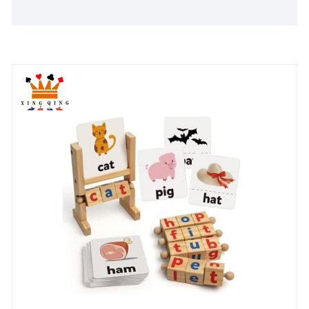
Chine.