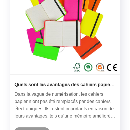
Quels sont les avantages des cahiers papier
par rapport aux cahiers électroniques ?
Dans la vague de numérisation, les cahiers
papier n’ont pas été remplacés par des cahiers
électroniques. Ils restent importants en raison de
leurs avantages, tels qu’une mémoire améliorée,
une utilisation flexible, la sécurité et une