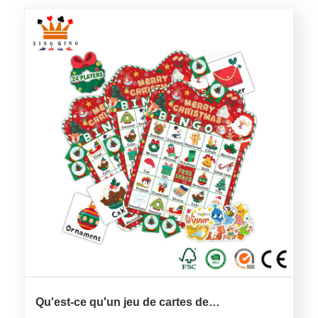
Qu'est-ce qu'un jeu de cartes de
divertissement ?