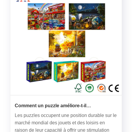
Comment un puzzle améliore-t-il
l’engagement cognitif et l’attrait du marché ?
Les puzzles occupent une position durable sur le
marché mondial des jouets et des loisirs en
raison de leur capacité à offrir une stimulation