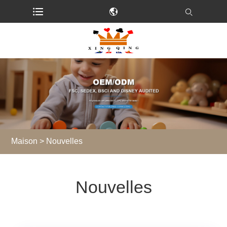
Maison
>
Nouvelles
Nouvelles