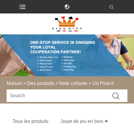
Maison
>
Des produits
>
Note collante
> Un Post-it
Tous les produits
Jouet de jeu en bois