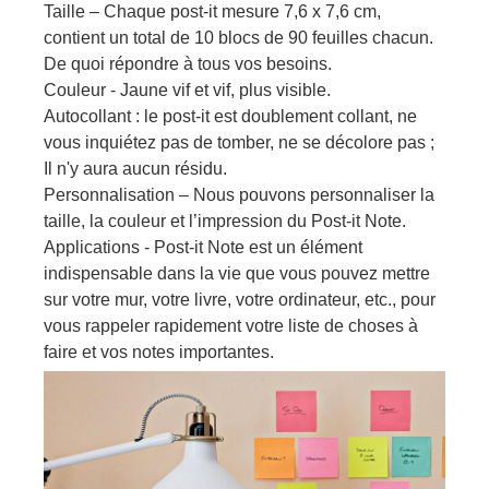
Taille – Chaque post-it mesure 7,6 x 7,6 cm,
contient un total de 10 blocs de 90 feuilles chacun.
De quoi répondre à tous vos besoins.
Couleur - Jaune vif et vif, plus visible.
Autocollant : le post-it est doublement collant, ne
vous inquiétez pas de tomber, ne se décolore pas ;
Il n'y aura aucun résidu.
Personnalisation – Nous pouvons personnaliser la
taille, la couleur et l’impression du Post-it Note.
Applications - Post-it Note est un élément
indispensable dans la vie que vous pouvez mettre
sur votre mur, votre livre, votre ordinateur, etc., pour
vous rappeler rapidement votre liste de choses à
faire et vos notes importantes.