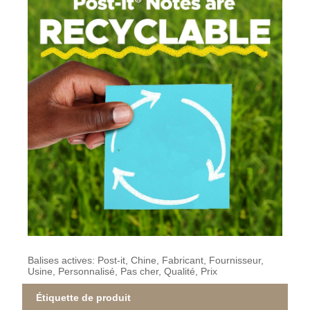
Balises actives: Post-it, Chine, Fabricant, Fournisseur,
Usine, Personnalisé, Pas cher, Qualité, Prix
Étiquette de produit