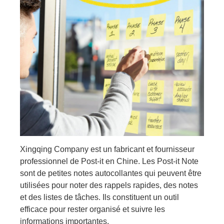
Xingqing Company est un fabricant et fournisseur
professionnel de Post-it en Chine. Les Post-it Note
sont de petites notes autocollantes qui peuvent être
utilisées pour noter des rappels rapides, des notes
et des listes de tâches. Ils constituent un outil
efficace pour rester organisé et suivre les
informations importantes.