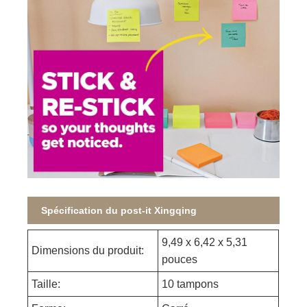
Spécification du post-it Xingqing
9,49 x 6,42 x 5,31
Dimensions du produit:
pouces
Taille:
10 tampons