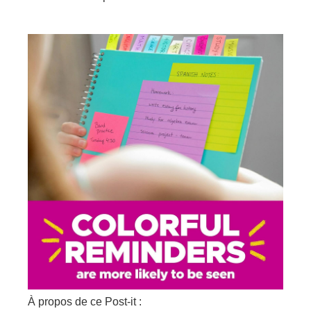
À propos de ce Post-it :