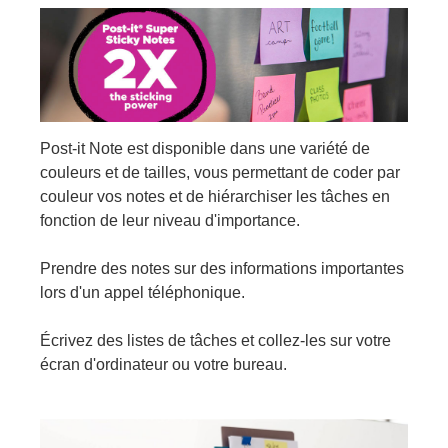
Post-it Note est disponible dans une variété de
couleurs et de tailles, vous permettant de coder par
couleur vos notes et de hiérarchiser les tâches en
fonction de leur niveau d'importance.
Prendre des notes sur des informations importantes
lors d'un appel téléphonique.
Écrivez des listes de tâches et collez-les sur votre
écran d'ordinateur ou votre bureau.