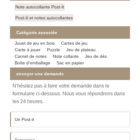
Note autocollante Post-It
Post-It et notes autocollantes
Catégorie associée
Jouet de jeu en bois
Cartes de jeu
Carte à jouer
Puzzle
Jeu de plateau
Carnet de notes
Note collante
Jeu de dés
Boîte d'emballage
Sac en papier
envoyer une demande
N'hésitez pas à faire votre demande dans le
formulaire ci-dessous. Nous vous répondrons dans
les 24 heures.