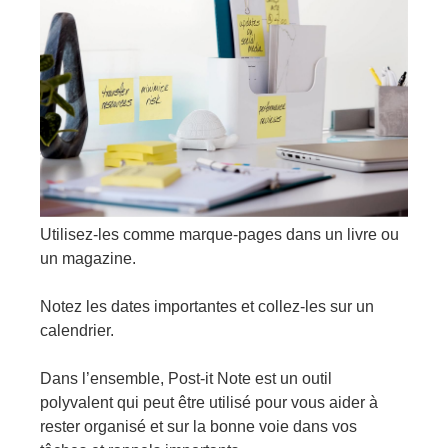
Utilisez-les comme marque-pages dans un livre ou
un magazine.
Notez les dates importantes et collez-les sur un
calendrier.
Dans l’ensemble, Post-it Note est un outil
polyvalent qui peut être utilisé pour vous aider à
rester organisé et sur la bonne voie dans vos