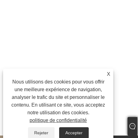
X
Nous utilisons des cookies pour vous offrir
une meilleure expérience de navigation,
analyser le trafic du site et personnaliser le
contenu. En utilisant ce site, vous acceptez
notre utilisation des cookies.
politique de confidentialité
Rejeter
Accepter