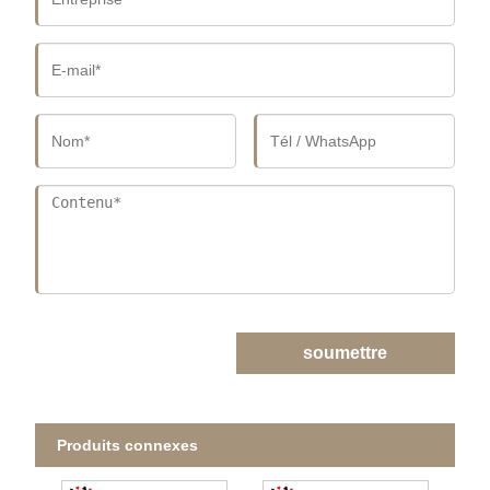
soumettre
Produits connexes